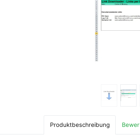
Produktbeschreibung
Bewer