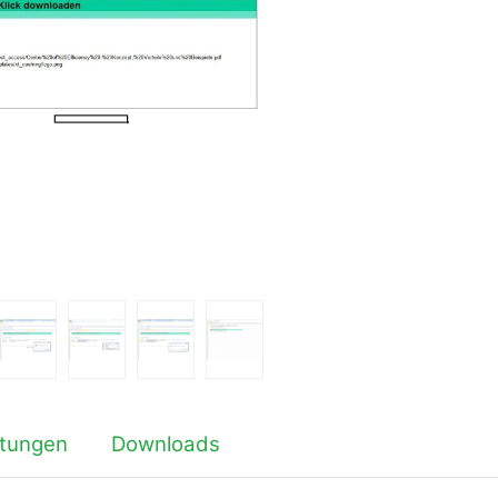
tungen
Downloads