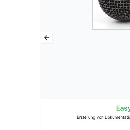
Easy
Erstellung von Dokumentati