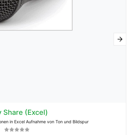
 Share (Excel)
onen in Excel Aufnahme von Ton und Bildspur