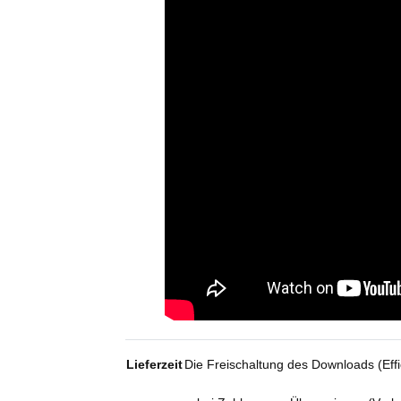
Lieferzeit
Die Freischaltung des Downloads (Effi