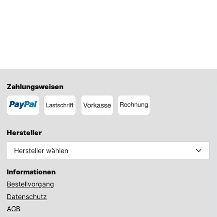
Zahlungsweisen
Hersteller
Informationen
Bestellvorgang
Datenschutz
AGB