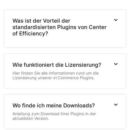
Was ist der Vorteil der
standardisierten Plugins von Center
of Efficiency?
Wie funktioniert die Lizensierung?
Hier finden Sie alle Informationen rund um die
Lizensierung unserer xt:Commerce Plugins.
Wo finde ich meine Downloads?
Anleitung zum Download Ihrer Plugins in der
aktuellsten Version.