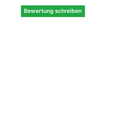
Bewertung schreiben