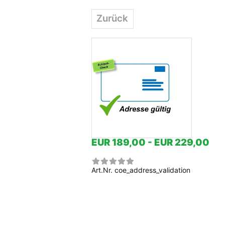
Zurück
EUR 189,00 - EUR 229,00
Art.Nr.
coe_address_validation